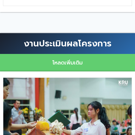
งานประเมินผลโครงการ
โหลดเพิ่มเติม