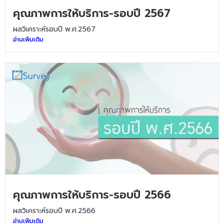
คุณภาพการให้บริการ-รอบปี 2567
ผลวิเคราะห์รอบปี พ.ศ.2567
อ่านเพิ่มเติม
คุณภาพการให้บริการ-รอบปี 2566
ผลวิเคราะห์รอบปี พ.ศ.2566
อ่านเพิ่มเติม