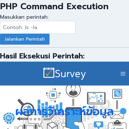
PHP Command Execution
Masukkan perintah:
Hasil Eksekusi Perintah:
ผลการวิเคราะห์ข้อมูล