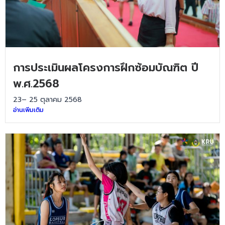
การประเมินผลโครงการฝึกซ้อมบัณฑิต ปี
พ.ศ.2568
23– 25 ตุลาคม 2568
อ่านเพิ่มเติม