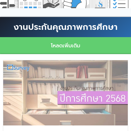
งานประกันคุณภาพการศึกษา
โหลดเพิ่มเติม