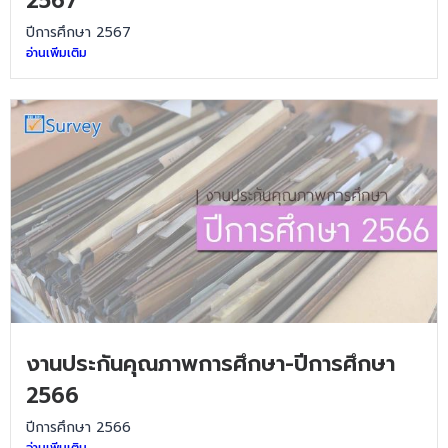
2567
ปีการศึกษา 2567
อ่านเพิ่มเติม
งานประกันคุณภาพการศึกษา-ปีการศึกษา
2566
ปีการศึกษา 2566
อ่านเพิ่มเติม