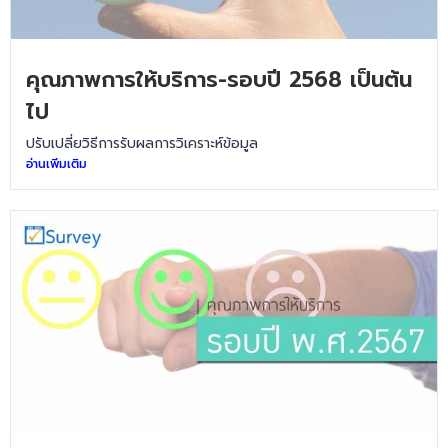
คุณภาพการให้บริการ-รอบปี 2568 เป็นต้น
ไป
ปรับเปลี่ยวิธีการรับผลการวิเคราะห์ข้อมูล
อ่านเพิ่มเติม