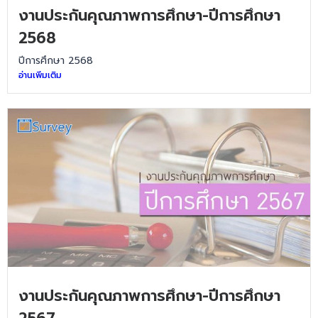
งานประกันคุณภาพการศึกษา-ปีการศึกษา
2568
ปีการศึกษา 2568
อ่านเพิ่มเติม
งานประกันคุณภาพการศึกษา-ปีการศึกษา