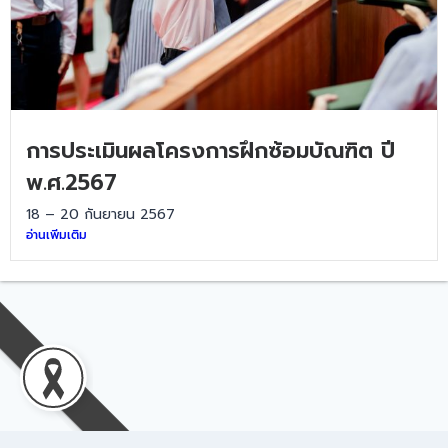
การประเมินผลโครงการฝึกซ้อมบัณฑิต ปี
พ.ศ.2567
18 – 20 กันยายน 2567
อ่านเพิ่มเติม