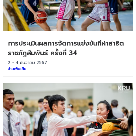
การประเมินผลการจัดการแข่งขันกีฬาสาธิต
ราชภัฏสัมพันธ์ ครั้งที่ 34
2 - 4 ธันวาคม 2567
อ่านเพิ่มเติม