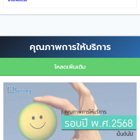
คุณภาพการให้บริการ
โหลดเพิ่มเติม