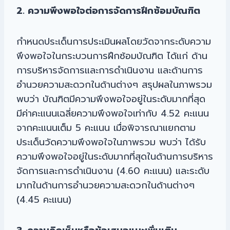
2. ความพึงพอใจต่อการจัดการฝึกซ้อมบัณฑิต
กำหนดประเด็นการประเมินผลโดยวัดจากระดับความ
พึงพอใจในกระบวนการฝึกซ้อมบัณฑิต ได้แก่ ด้าน
การบริหารจัดการและการดำเนินงาน และด้านการ
อำนวยความสะดวกในด้านต่างๆ สรุปผลในภาพรวม
พบว่า บัณฑิตมีความพึงพอใจอยู่ในระดับมากที่สุด
มีค่าคะแนนเฉลี่ยความพึงพอใจเท่ากับ 4.52 คะแนน
จากคะแนนเต็ม 5 คะแนน เมื่อพิจารณาแยกตาม
ประเด็นวัดความพึงพอใจในภาพรวม พบว่า ได้รับ
ความพึงพอใจอยู่ในระดับมากที่สุดในด้านการบริหาร
จัดการและการดำเนินงาน (4.60 คะแนน) และระดับ
มากในด้านการอำนวยความสะดวกในด้านต่างๆ
(4.45 คะแนน)