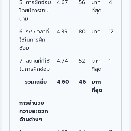
5. การฝึกซ้อม
4.67
.56
มาก
4
โดยมีการขาน
ที่สุด
นาม
6. ระยะเวลาที่
4.39
.80
มาก
12
ใช้ในการฝึก
ซ้อม
7. สถานที่ที่ใช้
4.74
.52
มาก
1
ในการฝึกซ้อม
ที่สุด
รวมเฉลี่ย
4.60
.46
มาก
ที่สุด
การอำนวย
ความสะดวก
ด้านต่างๆ