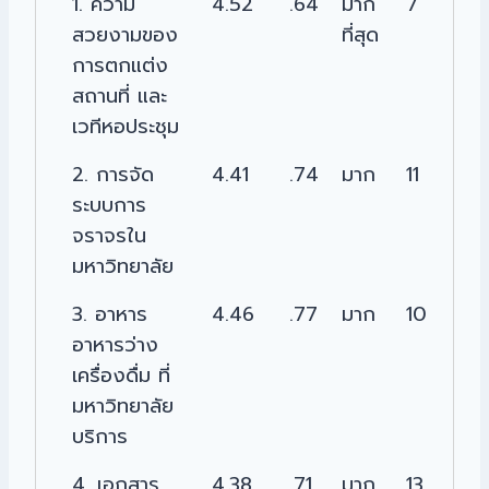
1. ความ
4.52
.64
มาก
7
สวยงามของ
ที่สุด
การตกแต่ง
สถานที่ และ
เวทีหอประชุม
2. การจัด
4.41
.74
มาก
11
ระบบการ
จราจรใน
มหาวิทยาลัย
3. อาหาร
4.46
.77
มาก
10
อาหารว่าง
เครื่องดื่ม ที่
มหาวิทยาลัย
บริการ
4. เอกสาร
4.38
.71
มาก
13