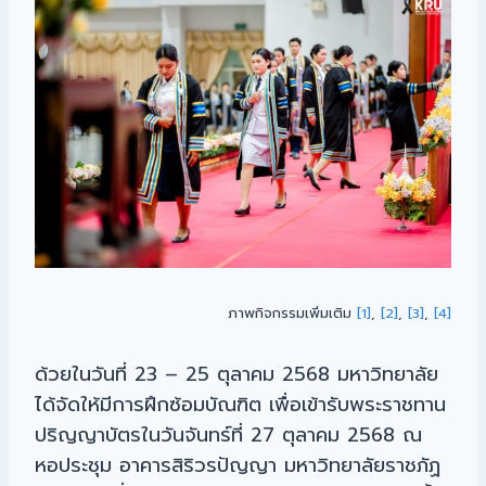
ภาพกิจกรรมเพิ่มเติม
[1]
,
[2]
,
[3]
,
[4]
ด้วยในวันที่ 23 – 25 ตุลาคม 2568 มหาวิทยาลัย
ได้จัดให้มีการฝึกซ้อมบัณฑิต เพื่อเข้ารับพระราชทาน
ปริญญาบัตรในวันจันทร์ที่ 27 ตุลาคม 2568 ณ
หอประชุม อาคารสิริวรปัญญา มหาวิทยาลัยราชภัฏ