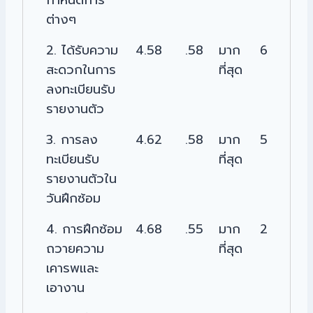
ต่างๆ
2. ได้รับความ
4.58
.58
มาก
6
สะดวกในการ
ที่สุด
ลงทะเบียนรับ
รายงานตัว
3. การลง
4.62
.58
มาก
5
ทะเบียนรับ
ที่สุด
รายงานตัวใน
วันฝึกซ้อม
4. การฝึกซ้อม
4.68
.55
มาก
2
ถวายความ
ที่สุด
เคารพและ
เอางาน