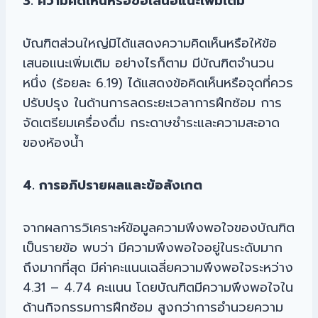
3. ความคิดเห็นหรือข้อเสนอแนะเพิ่มเติม
บัณฑิตส่วนใหญ่มิได้แสดงความคิดเห็นหรือให้ข้อ
เสนอแนะเพิ่มเติม อย่างไรก็ตาม มีบัณฑิตจำนวน
หนึ่ง (ร้อยละ 6.19) ได้แสดงข้อคิดเห็นหรือจุดที่ควร
ปรับปรุง ในด้านการลดระยะเวลาการฝึกซ้อม การ
จัดเตรียมเครื่องดื่ม กระดาษชำระและความสะอาด
ของห้องน้ำ
4. การอภิปรายผลและข้อสังเกต
จากผลการวิเคราะห์ข้อมูลความพึงพอใจของบัณฑิต
เป็นรายข้อ พบว่า มีความพึงพอใจอยู่ในระดับมาก
ถึงมากที่สุด มีค่าคะแนนเฉลี่ยความพึงพอใจระหว่าง
4.31 – 4.74 คะแนน โดยบัณฑิตมีความพึงพอใจใน
ด้านกิจกรรมการฝึกซ้อม สูงกว่าการอำนวยความ