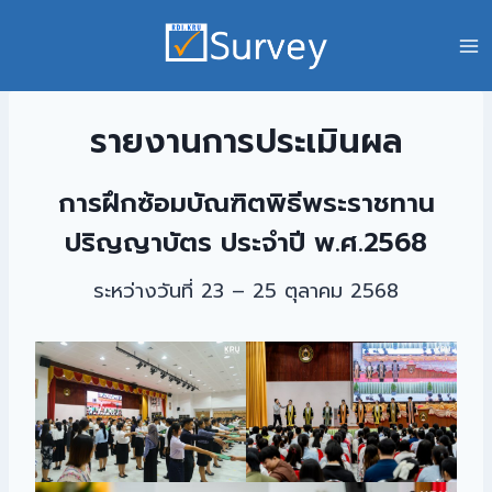
รายงานการประเมินผล
การฝึกซ้อมบัณฑิตพิธีพระราชทาน
ปริญญาบัตร ประจำปี พ.ศ.2568
ระหว่างวันที่ 23 – 25 ตุลาคม 2568