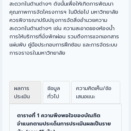
สะดวกในด้านต่างๆ ดังนั้นเพื่อให้เกิดการพัฒนา
คุณภาพการจัดโครงการฯ ในปีต่อไป มหาวิทยาลัย
ควรพิจารณาปรับปรุงการจัดสิ่งอำนวยความ
สะดวกในด้านต่างๆ เช่น ความสะอาดของห้องน้ำ
การให้บริการที่นั่งพักผ่อน รวมถึงการแจกเอกสาร
แผ่นพับ คู่มือประกอบการฝึกซ้อม และการจัดระบบ
การจราจรในมหาวิทยาลัย
ผลการ
ข้อมูล
ความคิดเห็น/ข้อ
ประเมิน
ทั่วไป
เสนอแนะ
ตารางที่ 1 ความพึงพอใจของบัณฑิต
จำแนกตามประเด็นการประเมินผลเป็นราย