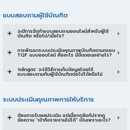
แบบสอบถามผู้ใช้บัณฑิต
จะมีการจัดทำแบบสอบถามออนไลน์สำหรับผู้ใช้
บัณฑิต หรือไม่/เมื่อไร?
การพัฒนาระบบประเมินคุณภาพบัณฑิตตามกรอบ
TQF แบบออนไลน์ คืออะไร มีขั้นตอนอย่างไร?
'หลักสูตร' จะใช้วิธีการเก็บข้อมูลโดยใช้
แบบสอบถามกับผู้ใช้บัณฑิตต่อไปได้หรือไม่
ระบบประเมินคุณภาพการให้บริการ
ต้องการรับผลประเมิน แต่เมื่อกดลิงก์ปรากฎ
ข้อความ "เข้าถึงรายงานไม่ได้" เป็นเพราะอะไร?