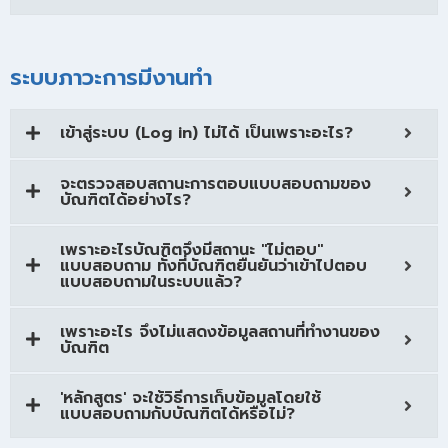
ระบบภาวะการมีงานทำ
เข้าสู่ระบบ (Log in) ไม่ได้ เป็นเพราะอะไร?
จะตรวจสอบสถานะการตอบแบบสอบถามของ
บัณฑิตได้อย่างไร?
เพราะอะไรบัณฑิตจึงมีสถานะ "ไม่ตอบ"
แบบสอบถาม ทั้งที่บัณฑิตยืนยันว่าเข้าไปตอบ
แบบสอบถามในระบบแล้ว?
เพราะอะไร จึงไม่แสดงข้อมูลสถานที่ทำงานของ
บัณฑิต
'หลักสูตร' จะใช้วิธีการเก็บข้อมูลโดยใช้
แบบสอบถามกับบัณฑิตได้หรือไม่?