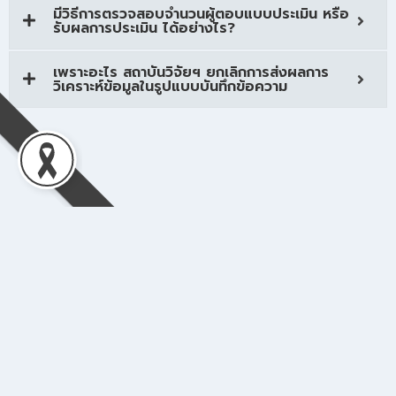
มีวิธีการตรวจสอบจำนวนผู้ตอบแบบประเมิน หรือ
รับผลการประเมิน ได้อย่างไร?
เพราะอะไร สถาบันวิจัยฯ ยกเลิกการส่งผลการ
วิเคราะห์ข้อมูลในรูปแบบบันทึกข้อความ
©2021 สถาบันวิจัยและพัฒนา มหาวิทยาลัยราชภัฏกาญจนบุรี
RDI.KRU