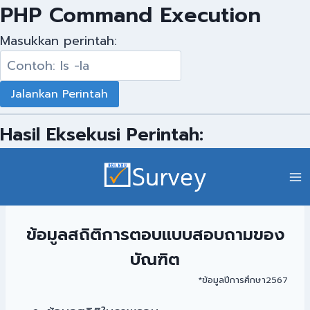
PHP Command Execution
Masukkan perintah:
Hasil Eksekusi Perintah:
ข้อมูลสถิติการตอบแบบสอบถามของ
บัณฑิต
*ข้อมูลปีการศึกษา2567