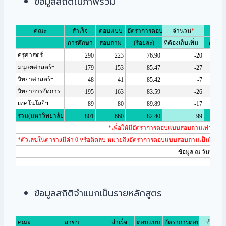
ข้อมูลสถิติในภาพรวม
ข้อมูลสถิติจำแนกเป็นรายหลักสูตร