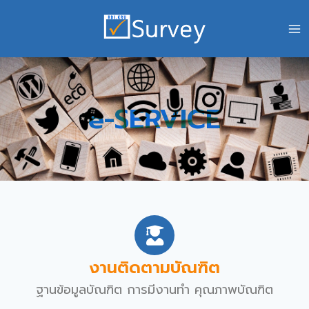
e-SERVICE
งานติดตามบัณฑิต
ฐานข้อมูลบัณฑิต การมีงานทำ คุณภาพบัณฑิต