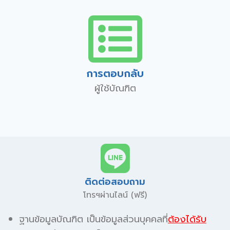
การตอบกลับ
ผู้ใช้บัณฑิต
ติดต่อสอบถาม
โทรฯผ่านไลน์ (ฟรี)
ฐานข้อมูลบัณฑิต เป็นข้อมูลส่วนบุคคลที่
ต้องได้รับ