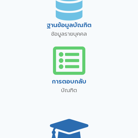
ฐานข้อมูลบัณฑิต
ข้อมูลรายบุคคล
การตอบกลับ
บัณฑิต