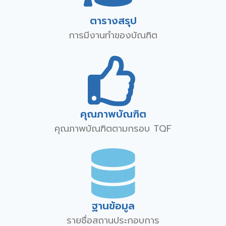
ตารางสรุป
การมีงานทำของบัณฑิต
คุณภาพบัณฑิต
คุณภาพบัณฑิตตามกรอบ TQF
ฐานข้อมูล
รายชื่อสถานประกอบการ