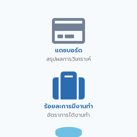
แดชบอร์ด
สรุปผลการวิเคราะห์
ร้อยละการมีงานทำ
อัตราการได้งานทำ