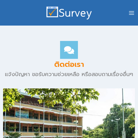
ติดต่อเรา
แจ้งปัญหา ขอรับความช่วยเหลือ หรือสอบถามเรื่องอื่นๆ