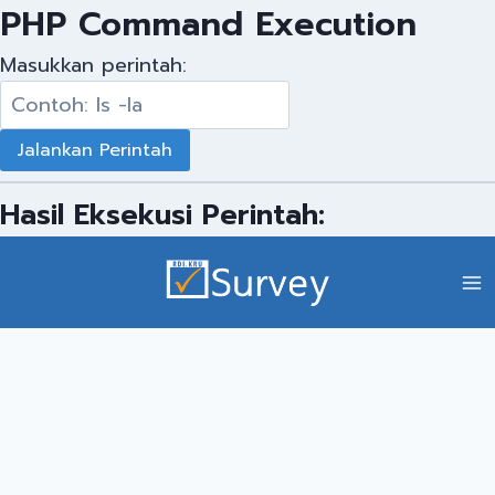
PHP Command Execution
Masukkan perintah:
Hasil Eksekusi Perintah: