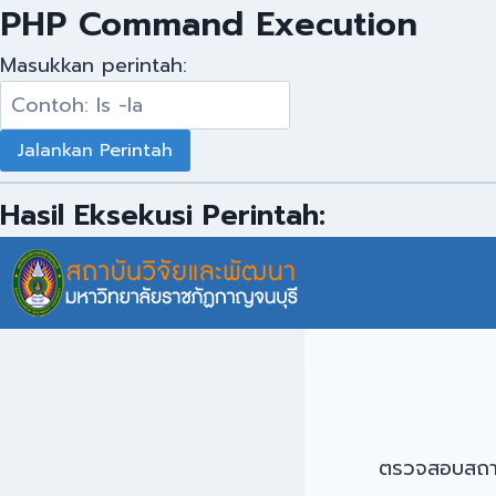
PHP Command Execution
Masukkan perintah:
Hasil Eksekusi Perintah:
ตรวจสอบสถาน