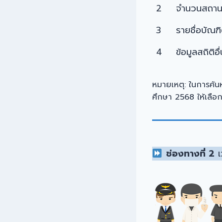
2
จำนวนสถา
3
รายชื่อบัณฑ
4
ข้อมูลสถิติอื
หมายเหตุ: ในการค้นห
ศึกษา 2568 ให้เลือ
ช่องทางที่ 2
เ