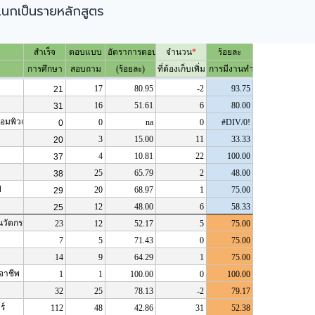
ำแนกเป็นรายหลักสูตร