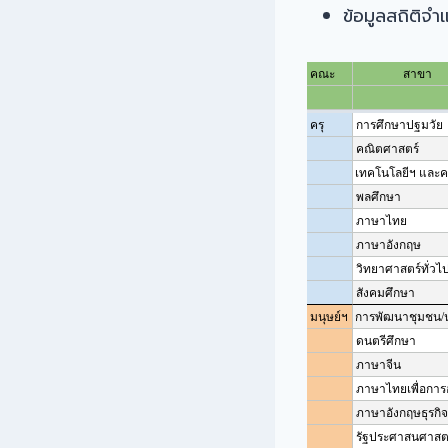
ข้อมูลสถิติจ