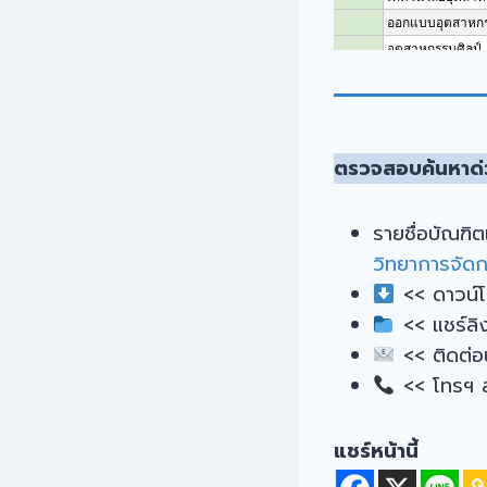
ตรวจสอบค้นหาด่
รายชื่อบัณฑ
วิทยาการจัด
<< ดาวน์
<< แชร์ลิ
<< ติดต่อน
<< โทรฯ ส
แชร์หน้านี้