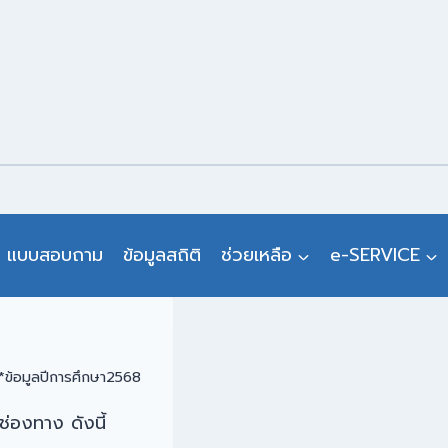
แบบสอบถาม
ข้อมูลสถิติ
ช่วยเหลือ
e-SERVICE
*ข้อมูลปีการศึกษา2568
องทาง ดังนี้