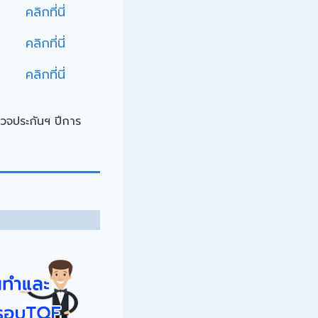
คลิกที่นี่
คลิกที่นี่
คลิกที่นี่
รวจประกันฯ ปีการ