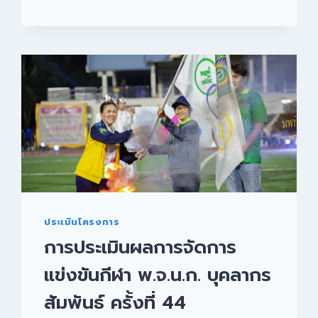
ประเมินโครงการ
การประเมินผลการจัดการ
แข่งขันกีฬา พ.จ.น.ก. บุคลากร
สัมพันธ์ ครั้งที่ 44