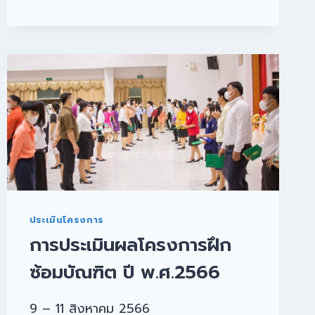
ประเมินโครงการ
การประเมินผลโครงการฝึก
ซ้อมบัณฑิต ปี พ.ศ.2566
9 – 11 สิงหาคม 2566