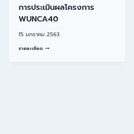
การประเมินผลโครงการ
WUNCA40
15 มกราคม 2563
รายละเอียด