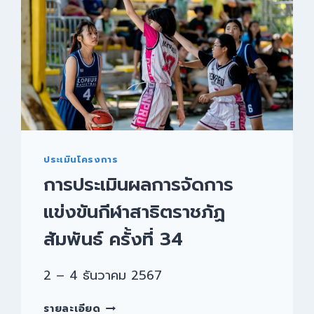
ประเมินโครงการ
การประเมินผลการจัดการ
แข่งขันกีฬาสาธิตราชภัฏ
สัมพันธ์ ครั้งที่ 34
2 – 4 ธันวาคม 2567
รายละเอียด