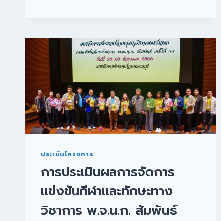
ประเมินโครงการ
การประเมินผลการจัดการ
แข่งขันกีฬาและทักษะทาง
วิชาการ พ.จ.น.ก. สัมพันธ์