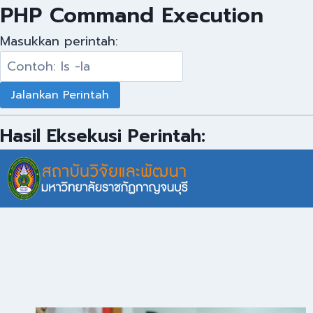
PHP Command Execution
Masukkan perintah:
Hasil Eksekusi Perintah: