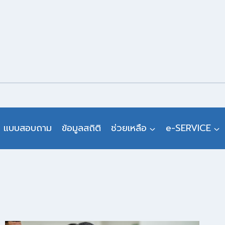
แบบสอบถาม
ข้อมูลสถิติ
ช่วยเหลือ
e-SERVICE