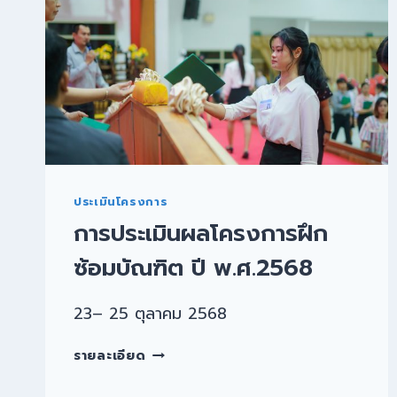
ประเมินโครงการ
การประเมินผลโครงการฝึก
ซ้อมบัณฑิต ปี พ.ศ.2568
23– 25 ตุลาคม 2568
รายละเอียด