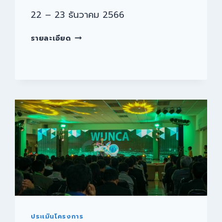
22 – 23 ธันวาคม 2566
รายละเอียด
ประเมินโครงการ