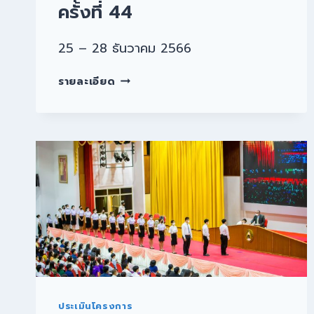
ครั้งที่ 44
25 – 28 ธันวาคม 2566
รายละเอียด
ประเมินโครงการ