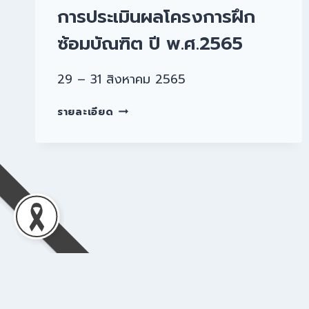
การประเมินผลโครงการฝึก
ซ้อมบัณฑิต ปี พ.ศ.2565
29 – 31 สิงหาคม 2565
รายละเอียด