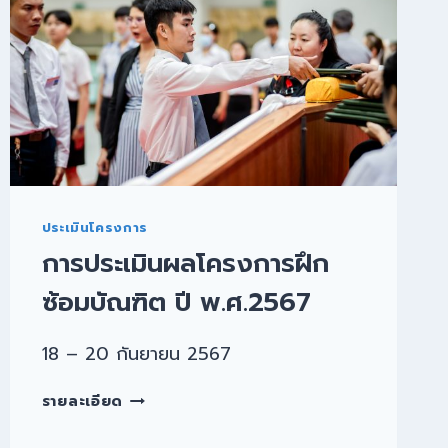
ประเมินโครงการ
การประเมินผลโครงการฝึก
ซ้อมบัณฑิต ปี พ.ศ.2567
18 – 20 กันยายน 2567
รายละเอียด