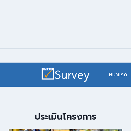
หน้าแรก
ประเมินโครงการ