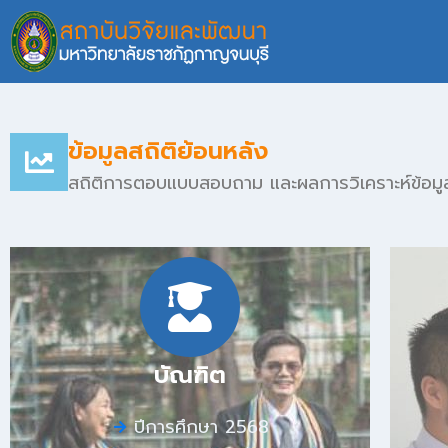
ข้อมูลสถิติย้อนหลัง
สถิติการตอบแบบสอบถาม และผลการวิเคราะห์ข้อมู
บัณฑิต
ปีการศึกษา 2568