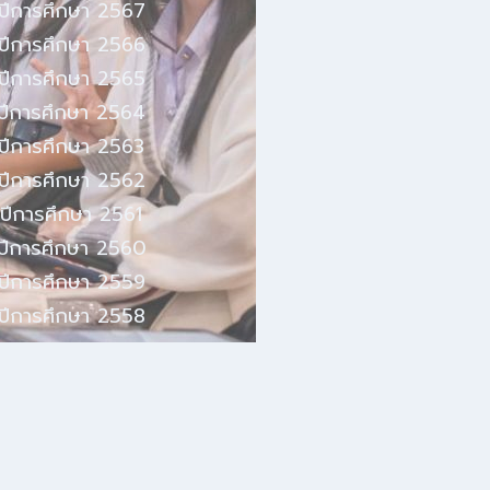
ปีการศึกษา 2567
ปีการศึกษา 2566
ปีการศึกษา 2565
ปีการศึกษา 2564
ปีการศึกษา 2563
ปีการศึกษา 2562
ปีการศึกษา 2561
ปีการศึกษา 2560
ปีการศึกษา 2559
ปีการศึกษา 2558