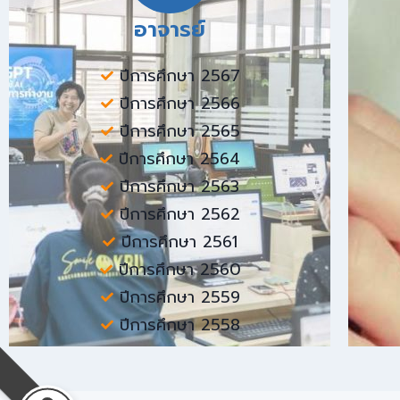
อาจารย์
ปีการศึกษา 2567
ปีการศึกษา 2566
ปีการศึกษา 2565
ปีการศึกษา 2564
ปีการศึกษา 2563
ปีการศึกษา 2562
ปีการศึกษา 2561
ปีการศึกษา 2560
ปีการศึกษา 2559
ปีการศึกษา 2558