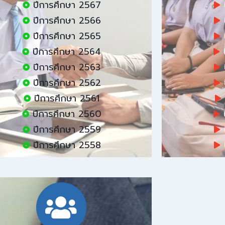
ปีการศึกษา 2567
ปีการศึกษา 2566
ปีการศึกษา 2565
ปีการศึกษา 2564
ปีการศึกษา 2563
ปีการศึกษา 2562
ปีการศึกษา 2561
ปีการศึกษา 2560
ปีการศึกษา 2559
ปีการศึกษา 2558