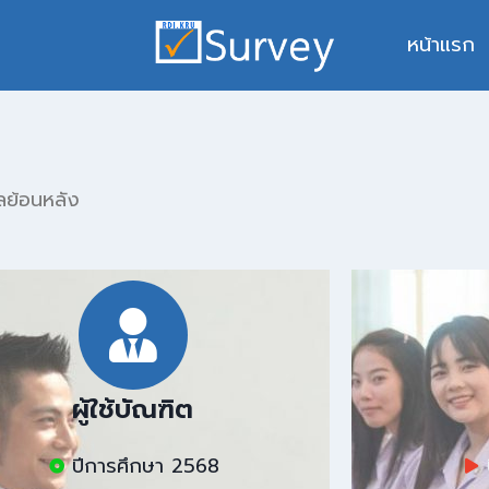
หน้าแรก
ลย้อนหลัง
ผู้ใช้บัณฑิต
ปีการศึกษา 2568