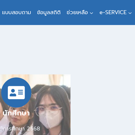
แบบสอบถาม
ข้อมูลสถิติ
ช่วยเหลือ
e-SERVICE
นักศึกษา
ปีการศึกษา 2568