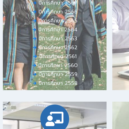
ปีการศึกษา 2567
ปีการศึกษา 2566
ปีการศึกษา 2565
ปีการศึกษา 2564
ปีการศึกษา 2563
ปีการศึกษา 2562
ปีการศึกษา 2561
ปีการศึกษา 2560
ปีการศึกษา 2559
ปีการศึกษา 2558