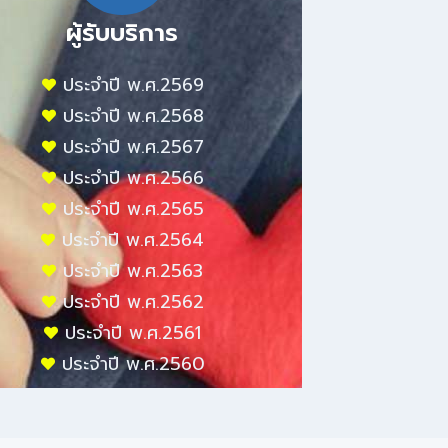
ผู้รับบริการ
ประจำปี พ.ศ.2569
ประจำปี พ.ศ.2568
ประจำปี พ.ศ.2567
ประจำปี พ.ศ.2566
ประจำปี พ.ศ.2565
ประจำปี พ.ศ.2564
ประจำปี พ.ศ.2563
ประจำปี พ.ศ.2562
ประจำปี พ.ศ.2561
ประจำปี พ.ศ.2560