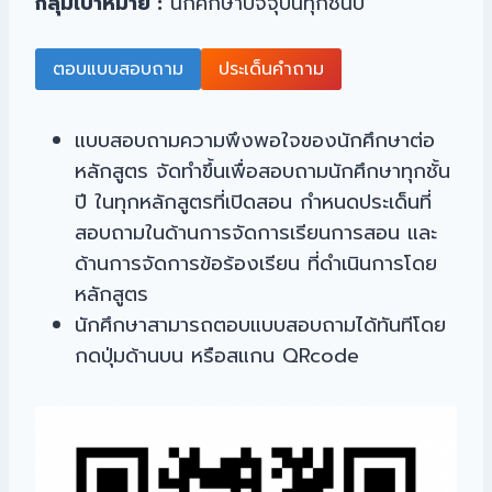
กลุ่มเป้าหมาย :
นักศึกษาปัจจุบันทุกชั้นปี
ตอบแบบสอบถาม
ประเด็นคำถาม
แบบสอบถามความพึงพอใจของนักศึกษาต่อ
หลักสูตร จัดทำขึ้นเพื่อสอบถามนักศึกษาทุกชั้น
ปี ในทุกหลักสูตรที่เปิดสอน กำหนดประเด็นที่
สอบถามในด้านการจัดการเรียนการสอน และ
ด้านการจัดการข้อร้องเรียน ที่ดำเนินการโดย
หลักสูตร
นักศึกษาสามารถตอบแบบสอบถามได้ทันทีโดย
กดปุ่มด้านบน หรือสแกน QRcode