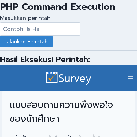
PHP Command Execution
Masukkan perintah:
Hasil Eksekusi Perintah:
แบบสอบถามความพึงพอใจ
ของนักศึกษา