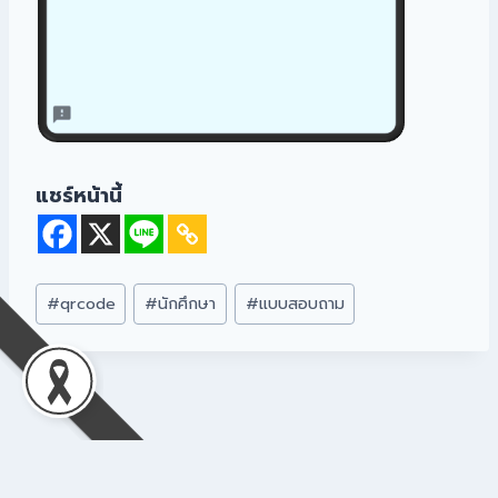
แชร์หน้านี้
#
qrcode
#
นักศึกษา
#
แบบสอบถาม